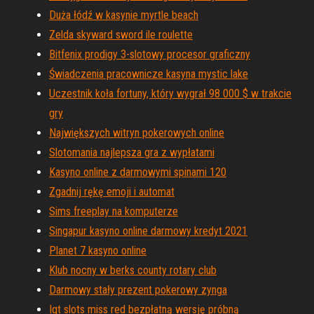
Duża łódź w kasynie myrtle beach
Zelda skyward sword ile roulette
Bitfenix prodigy 3-slotowy procesor graficzny
Świadczenia pracownicze kasyna mystic lake
Uczestnik koła fortuny, który wygrał 98 000 $ w trakcie
gry
Największych witryn pokerowych online
Slotomania najlepsza gra z wypłatami
Kasyno online z darmowymi spinami 120
Zgadnij rękę emoji i automat
Sims freeplay na komputerze
Singapur kasyno online darmowy kredyt 2021
Planet 7 kasyno online
Klub nocny w berks county rotary club
Darmowy stały prezent pokerowy zynga
Igt slots miss red bezpłatną wersję próbną