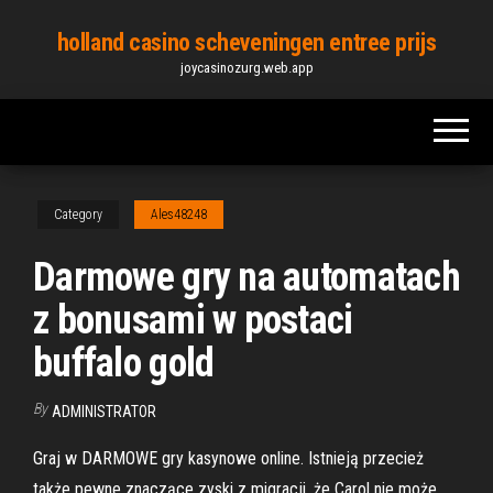
Skip
holland casino scheveningen entree prijs
to
joycasinozurg.web.app
the
content
Category
Ales48248
Darmowe gry na automatach
z bonusami w postaci
buffalo gold
By
ADMINISTRATOR
Graj w DARMOWE gry kasynowe online. Istnieją przecież
także pewne znaczące zyski z migracji, że Carol nie może