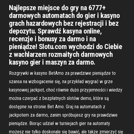
Najlepsze miejsce do gry na 6777+
darmowych automatach do gier i kasyno
grach hazardowych bez rejestracji i bez
depozytu. Sprawdź kasyna online,
recenzje i bonusy za darmo i na
pieniądze! Slotu.com wychodzi do Ciebie
z wachlarzem rozmaitych darmowych
kasyno gier i maszyn za darmo.
Rozgrywki w kasyno BetAmo za prawdziwe pieniądze to
szansa na wzbogacenie się, na przykład wygrać w grze
kasynowej jackpot, choć równie dużo przyjemności i wiedzy
można czerpać z bezpłatnych slotów demo, które są
dostępne na stronie Bet Amo. Graj na automatach z
jackpotem za darmo, zanim spróbujesz gry na prawdziwe
pieniądze. Biorąc udział w turniejach gier na automaty
możesz nie tylko doskonale się bawić, ale także zmierzyć się