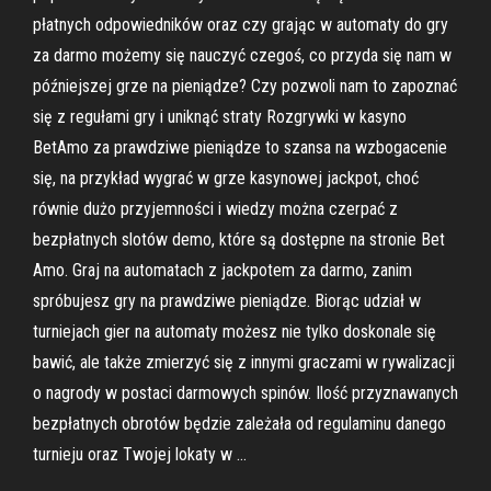
płatnych odpowiedników oraz czy grając w automaty do gry
za darmo możemy się nauczyć czegoś, co przyda się nam w
późniejszej grze na pieniądze? Czy pozwoli nam to zapoznać
się z regułami gry i uniknąć straty Rozgrywki w kasyno
BetAmo za prawdziwe pieniądze to szansa na wzbogacenie
się, na przykład wygrać w grze kasynowej jackpot, choć
równie dużo przyjemności i wiedzy można czerpać z
bezpłatnych slotów demo, które są dostępne na stronie Bet
Amo. Graj na automatach z jackpotem za darmo, zanim
spróbujesz gry na prawdziwe pieniądze. Biorąc udział w
turniejach gier na automaty możesz nie tylko doskonale się
bawić, ale także zmierzyć się z innymi graczami w rywalizacji
o nagrody w postaci darmowych spinów. Ilość przyznawanych
bezpłatnych obrotów będzie zależała od regulaminu danego
turnieju oraz Twojej lokaty w …