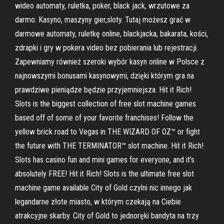
wideo automaty, ruletka, poker, black jack, wrzutowe za
darmo. Kasyno, maszyny gier,sloty. Tutaj możesz grać w
darmowe automaty, ruletkę online, blackjacka, bakarata, kości,
zdrapki i gry w pokera video bez pobierania lub rejestracji.
Zapewniamy również szeroki wybór kasyn online w Polsce z
najnowszymi bonusami kasynowymi, dzięki którym gra na
prawdziwe pieniądze będzie przyjemniejsza. Hit it Rich!
Slots is the biggest collection of free slot machine games
based off of some of your favorite franchises! Follow the
yellow brick road to Vegas in THE WIZARD OF OZ™ or fight
the future with THE TERMINATOR™ slot machine. Hit it Rich!
Slots has casino fun and mini games for everyone, and it’s
absolutely FREE! Hit it Rich! Slots is the ultimate free slot
machine game available City of Gold czylni nic innego jak
legandarne złote miasto, w którym czekają na Ciebie
atrakcyjne skarby. City of Gold to jednoręki bandyta na trzy