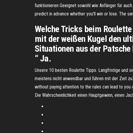
funktionieren Geeignet sowohl wie Anfänger für auch e
predict in advance whether you’ll win or lose. The s
Welche Tricks beim Roulette g
mit der weißen Kugel den ulti
Situationen aus der Patsche 
“ Ja.
Unsere 10 besten Roulette Tipps. Langfristige und s
meistens nicht anwendbar und führen mit der Zeit zu 
without paying attention to the rules can lead to yo
Die Wahrscheinlichkeit einen Hauptgewinn, einen Jack