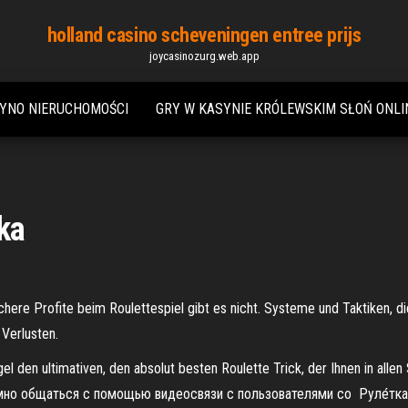
holland casino scheveningen entree prijs
joycasinozurg.web.app
SYNO NIERUCHOMOŚCI
GRY W KASYNIE KRÓLEWSKIM SŁOŃ ONLI
tka
ichere Profite beim Roulettespiel gibt es nicht. Systeme und Taktiken, 
 Verlusten.
el den ultimativen, den absolut besten Roulette Trick, der Ihnen in all
но общаться с помощью видеосвязи с пользователями со Руле́тка (ф