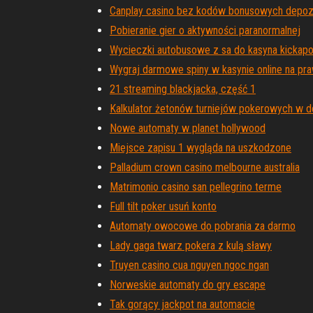
Canplay casino bez kodów bonusowych depoz
Pobieranie gier o aktywności paranormalnej
Wycieczki autobusowe z sa do kasyna kickap
Wygraj darmowe spiny w kasynie online na pr
21 streaming blackjacka, część 1
Kalkulator żetonów turniejów pokerowych w 
Nowe automaty w planet hollywood
Miejsce zapisu 1 wygląda na uszkodzone
Palladium crown casino melbourne australia
Matrimonio casino san pellegrino terme
Full tilt poker usuń konto
Automaty owocowe do pobrania za darmo
Lady gaga twarz pokera z kulą sławy
Truyen casino cua nguyen ngoc ngan
Norweskie automaty do gry escape
Tak gorący jackpot na automacie