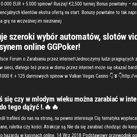
0.000 EUR + 5.000 spinow! Ruszaj! €2,500 turniej Bonus powitalny – nag
otencjalnych klientów ekstra ofertą na start. Bonusy powitalne to tak 
a grę na wcześniej im nieznanej
je szeroki wybór automatów, slotów vid
kasynem online GGPoker!
lsce Forum o Zarabianiu przez internet!Jednoczymy ludzi pragnących za
w sieci, dlatego też praca w domu przez internet może się okazać b
00 € + 125 darmowych spinow w Vulkan Vegas Casino 👇⏬👇http://vul
ś się czy w młodym wieku można zarabiać w inte
do tego dążyć !.🔥🔥
śli trafiłeś do nas na stronę, na pewno interesuje Cię tematyka wypłac
ciane, ruletka czy kości. Atrakcje są Nie da się zarabiać chodząc do ka
 do hazardu w kasynach online. 14 Wrz 2018 Podstawowy przewodnik po