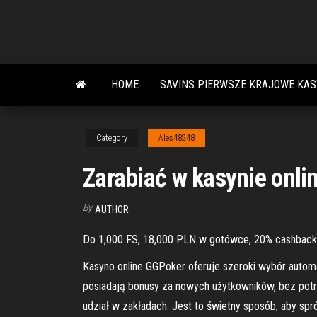
Skip
to
the
content
HOME
SAVINS PIERWSZE KRAJOWE KA
Category
Ales48248
Zarabiać w kasynie onli
By
AUTHOR
Do 1,000 FS, 18,000 PLN w gotówce, 20% cashback k
Kasyno online GGPoker oferuje szeroki wybór automa
posiadają bonusy za nowych użytkowników, bez potrz
udział w zakładach. Jest to świetny sposób, aby s