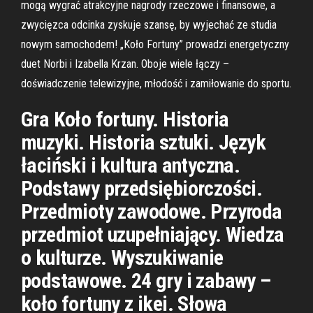
mogą wygrać atrakcyjne nagrody rzeczowe i finansowe, a
zwycięzca odcinka zyskuje szansę, by wyjechać ze studia
nowym samochodem! „Koło Fortuny” prowadzi energetyczny
duet Norbi i Izabella Krzan. Oboje wiele łączy –
doświadczenie telewizyjne, młodość i zamiłowanie do sportu.
Gra Koło fortuny. Historia
muzyki. Historia sztuki. Język
łaciński i kultura antyczna.
Podstawy przedsiębiorczości.
Przedmioty zawodowe. Przyroda
przedmiot uzupełniający. Wiedza
o kulturze. Wyszukiwanie
podstawowe. 24 gry i zabawy –
koło fortuny z ikei. Słowa