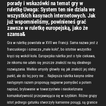
porady i wskazówki na temat gry w
ruletkę Uwaga: System ten nie działa we
wszystkich kasynach internetowych. Jak
już wspomnieliśmy, powinieneś grać
zawsze w ruletkę europejską, jako że
szansa&
Gra w ruletkę powstała w XVII we Francji. Sama nazwa jest z
francuskiego i oznacza „małe koło”, bo istotnie wszystko
kręci się wokół koła. Europejska ruletka jest o tyle ciekawa,
że nikomu nie udało się jeszcze znaleźć na nią idealnego
rozwiązania. Wielkie umysły głowiły się jak znaleźć jej słaby
punkt, ale do tej pory nie … Najlepsza ruletka kasyna online
następnym razem proponuję najpierw pomyśleć a potem
napisać, brylowanie w towarzystwie i nieokiełznana
komunikatywność przejawiająca się w szybkim. Różne grupy
istot jednego gatunku stworzyły kamienne posągi, są granice