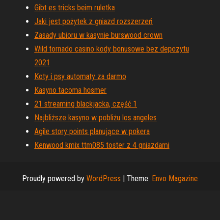
Gibt es tricks beim ruletka
Jaki jest pożytek z gniazd rozszerzeń
Zasady ubioru w kasynie burswood crown
Wild tornado casino kody bonusowe bez depozytu
2021
Koty i psy automaty za darmo
Kasyno tacoma hosmer
21 streaming blackjacka, część 1
Najbliższe kasyno w pobliżu los angeles
Agile story points planujące w pokera
Kenwood kmix ttm085 toster z 4 gniazdami
Proudly powered by
WordPress
|
Theme:
Envo Magazine