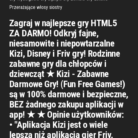
Przerażające włosy siostry
Zagraj w najlepsze gry HTML5
ZA DARMO! Odkryj fajne,
niesamowite i niepowtarzalne
Kizi, Disney i Friv gry! Rodzinne
zabawne gry dla chłopców i
dziewcząt ★ Kizi - Zabawne
Darmowe Gry! (Fun Free Games!)
są w 100% darmowe i bezpieczne,
BEZ żadnego zakupu aplikacji w
app! ★ ★ Opinie użytkowników:
• "Aplikacja Kizi jest o wiele
lepsza niż aplikacja gier Friv.