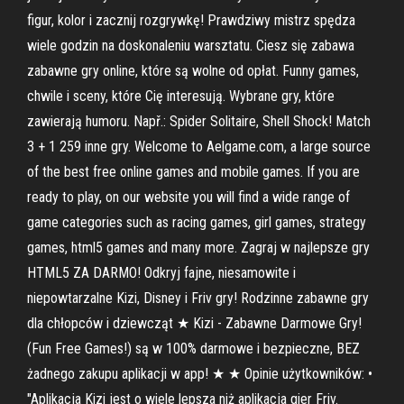
figur, kolor i zacznij rozgrywkę! Prawdziwy mistrz spędza
wiele godzin na doskonaleniu warsztatu. Ciesz się zabawa
zabawne gry online, które są wolne od opłat. Funny games,
chwile i sceny, które Cię interesują. Wybrane gry, które
zawierają humoru. Např.: Spider Solitaire, Shell Shock! Match
3 + 1 259 inne gry. Welcome to Aelgame.com, a large source
of the best free online games and mobile games. If you are
ready to play, on our website you will find a wide range of
game categories such as racing games, girl games, strategy
games, html5 games and many more. Zagraj w najlepsze gry
HTML5 ZA DARMO! Odkryj fajne, niesamowite i
niepowtarzalne Kizi, Disney i Friv gry! Rodzinne zabawne gry
dla chłopców i dziewcząt ★ Kizi - Zabawne Darmowe Gry!
(Fun Free Games!) są w 100% darmowe i bezpieczne, BEZ
żadnego zakupu aplikacji w app! ★ ★ Opinie użytkowników: •
"Aplikacja Kizi jest o wiele lepsza niż aplikacja gier Friv.