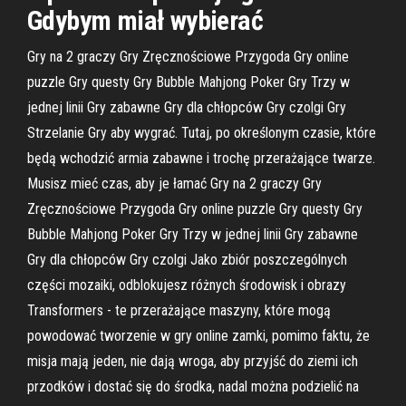
Gdybym miał wybierać
Gry na 2 graczy Gry Zręcznościowe Przygoda Gry online
puzzle Gry questy Gry Bubble Mahjong Poker Gry Trzy w
jednej linii Gry zabawne Gry dla chłopców Gry czolgi Gry
Strzelanie Gry aby wygrać. Tutaj, po określonym czasie, które
będą wchodzić armia zabawne i trochę przerażające twarze.
Musisz mieć czas, aby je łamać Gry na 2 graczy Gry
Zręcznościowe Przygoda Gry online puzzle Gry questy Gry
Bubble Mahjong Poker Gry Trzy w jednej linii Gry zabawne
Gry dla chłopców Gry czolgi Jako zbiór poszczególnych
części mozaiki, odblokujesz różnych środowisk i obrazy
Transformers - te przerażające maszyny, które mogą
powodować tworzenie w gry online zamki, pomimo faktu, że
misja mają jeden, nie dają wroga, aby przyjść do ziemi ich
przodków i dostać się do środka, nadal można podzielić na