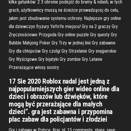
kilka gatunków: 2 3 obronie podejść do bramy & ndash; w tych
grach, użytkownicy muszą na ścieżce prowadzącej do celu,
jakim jest zbudowanie systemu ochrony. Najlepsze gry online
dla dziewczyn fryzury YaYoYe miejscu! Gry na 2 graczy Gry
Zręcznościowe Przygoda Gry online puzzle Gry questy Gry
Bubble Mahjong Poker Gry Trzy w jednej linii Gry zabawne
Gry dla chłopców Gry czolgi Gry Strzelanie Gry snajperskie
Gry Wyścigowe Gry bijatyki Gry zombie Gry Latanie
Przerażające włosy siostry
17 Sie 2020 Roblox nadal jest jedną z
najpopularniejszych gier wideo online dla
dzieci i obrazów lub dźwięków, które
mogą być przerażające dla małych
dzieci”. gra jest zabawna i przypomina
plac zabaw dla policjantów i złodziei
Gry i zabawy w Polsce. Kraj :pl: 15 comments. share. save.