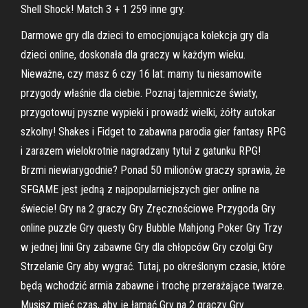
Shell Shock! Match 3 + 1 259 inne gry.
Darmowe gry dla dzieci to emocjonująca kolekcja gry dla
dzieci online, doskonała dla graczy w każdym wieku.
Nieważne, czy masz 6 czy 16 lat: mamy tu niesamowite
przygody właśnie dla ciebie. Poznaj tajemnicze światy,
przygotowuj pyszne wypieki i prowadź wielki, żółty autokar
szkolny! Shakes i Fidget to zabawna parodia gier fantasy RPG
i zarazem wielokrotnie nagradzany tytuł z gatunku RPG!
Brzmi niewiarygodnie? Ponad 50 milionów graczy sprawia, że
SFGAME jest jedną z najpopularniejszych gier online na
świecie! Gry na 2 graczy Gry Zręcznościowe Przygoda Gry
online puzzle Gry questy Gry Bubble Mahjong Poker Gry Trzy
w jednej linii Gry zabawne Gry dla chłopców Gry czolgi Gry
Strzelanie Gry aby wygrać. Tutaj, po określonym czasie, które
będą wchodzić armia zabawne i trochę przerażające twarze.
Musisz mieć czas, aby je łamać Gry na 2 graczy Gry