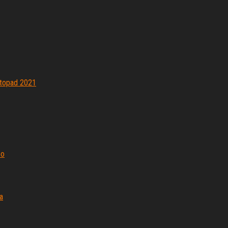
stopad 2021
oo
a