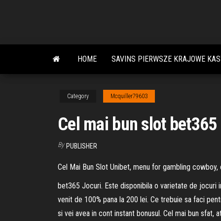
Skip
to
the
content
HOME
SAVINS PIERWSZE KRAJOWE KA
Category
Mcquiller79603
Cel mai bun slot bet365
By
PUBLISHER
Cel Mai Bun Slot Unibet, menu for gambling cowboy, c
bet365 Jocuri. Este disponibila o varietate de jocuri 
venit de 100% pana la 200 lei. Ce trebuie sa faci pentr
si vei avea in cont instant bonusul. Cel mai bun sfat, a