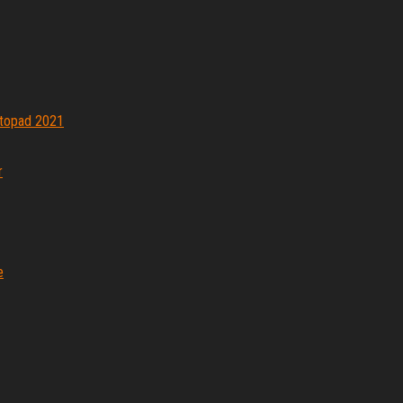
stopad 2021
r
e