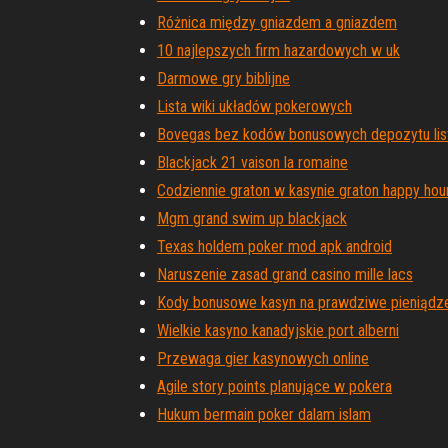
Różnica między gniazdem a gniazdem
10 najlepszych firm hazardowych w uk
Darmowe gry biblijne
Lista wiki układów pokerowych
Bovegas bez kodów bonusowych depozytu li
Blackjack 21 vaison la romaine
Codziennie graton w kasynie graton happy hou
Mgm grand swim up blackjack
Texas holdem poker mod apk android
Naruszenie zasad grand casino mille lacs
Kody bonusowe kasyn na prawdziwe pieniądz
Wielkie kasyno kanadyjskie port alberni
Przewaga gier kasynowych online
Agile story points planujące w pokera
Hukum bermain poker dalam islam