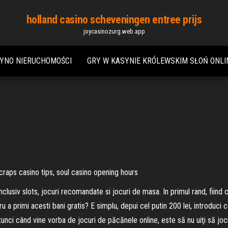
holland casino scheveningen entree prijs
joycasinozurg.web.app
SYNO NIERUCHOMOŚCI
GRY W KASYNIE KRÓLEWSKIM SŁOŃ ONLI
raps casino tips, soul casino opening hours
inclusiv slots, jocuri recomandate si jocuri de masa. In primul rand, fiind
u a primi acesti bani gratis? E simplu, depui cel putin 200 lei, introduci c
tunci când vine vorba de jocuri de păcănele online, este să nu uiţi să joci p