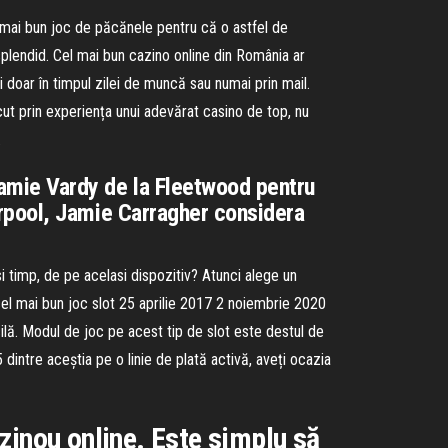
l mai bun joc de păcănele pentru că o astfel de
splendid. Cel mai bun cazino online din România ar
ei doar în timpul zilei de muncă sau numai prin mail.
ecut prin experiența unui adevărat casino de top, nu
.
 Jamie Vardy de la Fleetwood pentru
iverpool, Jamie Carragher considera
i timp, de pe acelasi dispozitiv? Atunci alege un
 cel mai bun joc slot 25 aprilie 2017 2 noiembrie 2020
icilă. Modul de joc pe acest tip de slot este destul de
 dintre aceștia pe o linie de plată activă, aveți ocazia
azinou online. Este simplu să