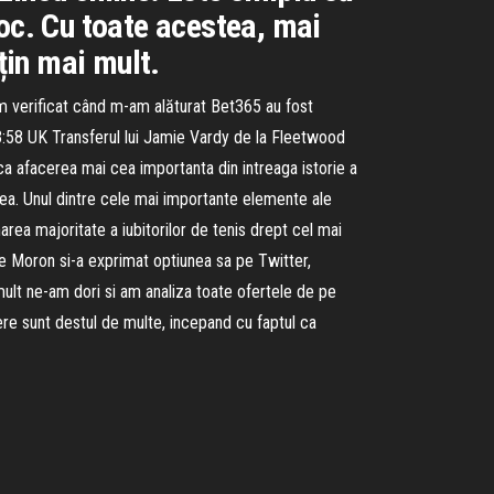
 joc. Cu toate acestea, mai
țin mai mult.
am verificat când m-am alăturat Bet365 au fost
3:58 UK Transferul lui Jamie Vardy de la Fleetwood
 ca afacerea mai cea importanta din intreaga istorie a
ea. Unul dintre cele mai importante elemente ale
rea majoritate a iubitorilor de tenis drept cel mai
Jose Moron si-a exprimat optiunea sa pe Twitter,
mult ne-am dori si am analiza toate ofertele de pe
ere sunt destul de multe, incepand cu faptul ca