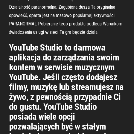
Działalność paranormalna: Zagubiona dusza Ta oryginalna
opowieść, oparta jest na masowo popularnej aktywności
PARANORMAL Pobieranie tego produktu podlega Warunkom
świadczenia usługi w sieci Ta gra będzie działa
YouTube Studio to darmowa
aplikacja do zarządzania swoim
kontem w serwisie muzycznym
YouTube. Jeśli często dodajesz
filmy, muzykę lub streamujesz na
żywo, z pewnością przypadnie Ci
do gustu. YouTube Studio
posiada wiele opcji
pozwalających być w stałym