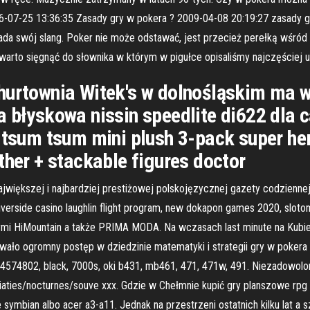
6-07-25 13:36:35 Zasady gry w pokera ? 2009-04-08 20:19:27 zasady gry
ada swój slang. Poker nie może odstawać, jest przecież perełką wśró
warto sięgnąć do słownika w którym w pigułce opisaliśmy najczęściej 
hurtownia Witek's w dolnośląskim ma w
 błyskowa nissin speedlite di622 dla 
 tsum tsum mini plush 3-pack super hero
ther + stackable figures doctor
ajwiększej i najbardziej prestiżowej polskojęzycznej gazety codzien
erside casino laughlin flight program, new dokapon games 2020, slotom
ymi HiMountain a także PRIMA MODA. Na wczasach last minute na Kubi
ło ogromny postęp w dziedzinie matematyki i strategii gry w pokera 
44574802, black, 7000s, oki b431, mb461, 471, 471w, 491. Niezadowolon
aties/nocturnes/souve xxx. Gdzie w Chełmnie kupić gry planszowe rpg 
ymbian albo acer a3-a11. Jednak na przestrzeni ostatnich kilku lat a s