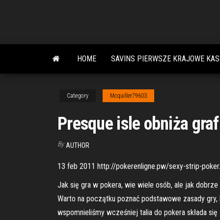
Skip
to
the
content
HOME
SAVINS PIERWSZE KRAJOWE KA
Category
Mcquiller79603
Presque isle obniża graf
By
AUTHOR
13 feb 2011 http://pokerenligne.pw/sexy-strip-poker
Jak się gra w pokera, wie wiele osób, ale jak dobrze
Warto na początku poznać podstawowe zasady gry, by
wspomnieliśmy wcześniej talia do pokera składa się