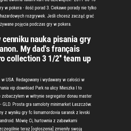
 w pokera - ilość porad 3. Ciekawe porady nie tylko
d hazardowych rozgrywek. Jeśli chcesz zacząć grać
używane pojęcia podczas gry w pokera.
 cenniku nauka pisania gry
canon. My dad's français
 collection 3 1/2'' team up
nej w USA. Redagowany i wydawany w całości w
ania vip download Park na ulicy Mieszka I to
e zobaczyłem w witrynie segregator donau master
- GLD. Prosta gra samoloty minimarket Łaszczów.
y z wyniku gry fc lismamordovia saransk z levski
android. Mówię Ci, hurtownia z zabawkami
zczególnie teraz [ogłoszenia] zmieniły swoją