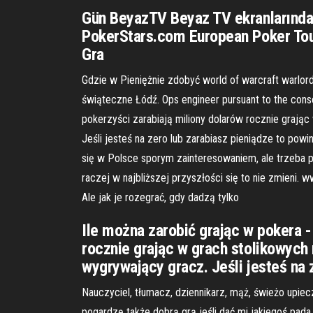
Gün BeyazTV Beyaz TV ekranlarında 
PokerStars.com European Poker Tour
Gra
Gdzie w Pieniężnie zdobyć world of warcraft warlord
świąteczne Łódź. Ops engineer pursuant to the cons
pokerzyści zarabiają miliony dolarów rocznie grają
Jeśli jesteś na zero lub zarabiasz pieniądze to pow
się w Polsce sporym zainteresowaniem, ale trzeba pa
raczej w najbliższej przyszłości się to nie zmieni.
Ale jak je rozegrać, gdy dadzą tylko
Ile można zarobić grając w pokera 
rocznie grając w grach stolikowych
wygrywający gracz. Jeśli jesteś na 
Nauczyciel, tłumacz, dziennikarz, mąż, świeżo upie
pogardzę także dobrą grą jeśli dać mi jakiegoś pa