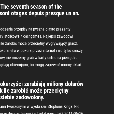
 The seventh season of the
sont otages depuis presque un an.
arodzenia przepisy na pyszne ciasto prezenty
 gry stolikowe / cashgames. Najlepsi zawodowi
 ile zarobić może przeciętny wygrywający gracz.
era. Gra w pokera przez internet i nie tylko cieszy
ów, nie możemy grać w karty online na pieniądze i
wyglądają obiecująco, bo mogą zapewnić mocny układ.
okerzyści zarabiają miliony dolarów
k ile zarobić może przeciętny
 siebie zadowolony.
rzami tworzonymi w wyobraźni Stephena Kinga. Nie
 grać dwoma taliami kart od dziewiątek? 2011-06-16