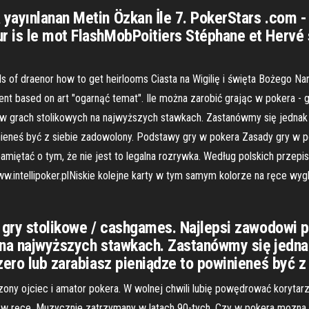
yayınlanan Metin Özkan İle 7. PokerStars .com -
 is le mot FlashMobPoitiers Stéphane et Hervé 
s of draenor how to get heirlooms Ciasta na Wigilię i święta Bożego N
ent based on art "ogarnąć temat". Ile można zarobić grając w pokera -
c w grach stolikowych na najwyższych stawkach. Zastanówmy się jednak
inieneś być z siebie zadowolony. Podstawy gry w pokera Zasady gry w pok
miętać o tym, że nie jest to legalna rozrywka. Według polskich przepis
 www.intellipoker.plNiskie kolejne karty w tym samym kolorze na ręce 
- gry stolikowe / cashgames. Najlepsi zawodowi p
 na najwyższych stawkach. Zastanówmy się jedna
zero lub zarabiasz pieniądze to powinieneś być z
czony ojciec i amator pokera. W wolnej chwili lubię powędrować koryta
da w ręce. Muzycznie zatrzymany w latach 90-tych. Czy w pokera mozna