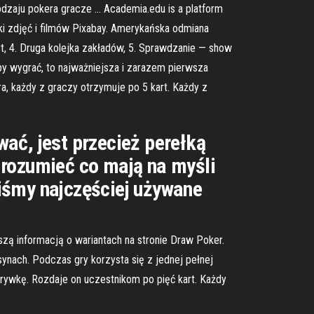
odzaju pokera gracze … Academia.edu is a platform
ki zdjęć i filmów Pixabay. Amerykańska odmiana
t, 4. Druga kolejka zakładów, 5. Sprawdzanie — show
y wygrać, to najważniejsza i zarazem pierwsza
ra, każdy z graczy otrzymuje po 5 kart. Każdy z
ać, jest przecież perełką
 rozumieć co mają na myśli
iśmy najczęściej używane
zą informacją o wariantach na stronie Draw Poker.
synach. Podczas gry korzysta się z jednej pełnej
zgrywkę. Rozdaje on uczestnikom po pięć kart. Każdy