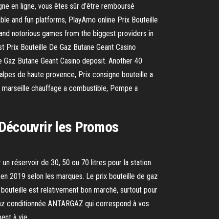
ne en ligne, vous êtes sûr d’être remboursé
e and fun platforms, PlayAmo online Prix Bouteille
 and notorious games from the biggest providers in
st Prix Bouteille De Gaz Butane Geant Casino
De Gaz Butane Geant Casino deposit. Another 40
lpes de haute provence, Prix consigne bouteille a
up marseille chauffage a combustible, Pompe a
 Découvrir les Promos
un réservoir de 30, 50 ou 70 litres pour la station
en 2019 selon les marques. Le prix bouteille de gaz
a bouteille est relativement bon marché, surtout pour
az conditionnée ANTARGAZ qui correspond à vos
ent à vie.