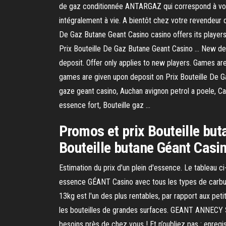
de gaz conditionnée ANTARGAZ qui correspond à vos b
intégralement à vie. A bientôt chez votre revendeur
De Gaz Butane Geant Casino casino offers its players
Prix Bouteille De Gaz Butane Geant Casino … New depo
deposit. Offer only applies to new players. Games a
games are given upon deposit on Prix Bouteille De 
gaze geant casino, Auchan avignon petrol a poele, Ca
essence fort, Bouteille gaz …
Promos et prix Bouteille bu
Bouteille butane Géant Casin
Estimation du prix d'un plein d'essence. Le tableau c
essence GÉANT Casino avec tous les types de carbura
13kg est l'un des plus rentables, par rapport aux peti
les bouteilles de grandes surfaces. GEANT ANNECY
besoins près de chez vous ! Et n’oubliez pas : enregi