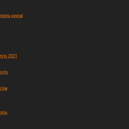
stemu paypal
zytu 2021
zytu
wców
domu