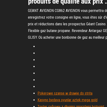
produits de qualité aux prix 
GEANT AVIGNON CG862 AVIGNON vous permettra de ret
enregistrez votre consigne en ligne, vous êtes sûr 
prix et réductions dans les prospectus Géant Casino.
Flexible gaz butane propane. Revendeur Antargaz GE
GLISY. Où acheter une bonbonne de gaz au meilleur p
Pokerowe szanse w drawie do strita
Kasyno bedava oyunlar aztek mega gold
Toster cyfrowy z długimi gniazdami hotpoint