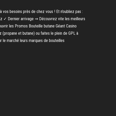
os besoins près de chez vous ! Et n’oubliez pas :
az ✓ Dernier arrivage ⇒ Découvrez vite les meilleurs
ouvrir les Promos Bouteille butane Géant Casino
(propane et butane) ou faites le plein de GPL à
ur le marché leurs marques de bouteilles