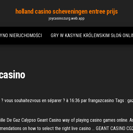
holland casino scheveningen entree prijs
joycasinozurg.web.app
SYNO NIERUCHOMOŚCI
GRY W KASYNIE KRÓLEWSKIM SŁOŃ ONLI
 casino
gaz ? vous souhaitezvous en séparer ? à 16:36 par frangazcasino Tags : g
ille De Gaz Calypso Geant Casino way of playing casino games online. Ar
endations on how to select the right live casino … GEANT CASINO CG20