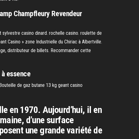
ichamp Champfleury Revendeur
t sylvestre casino dinard. rochelle casino. roulette de
t Casino » zone Industrielle du Chiriac à Albertville.
vage, distributeur de billets. Recommander cette
s à essence
 Bouteille de gaz butane 13 kg geant casino
e en 1970. Aujourd’hui, il en
umaine, d’une surface
oposent une grande variété de